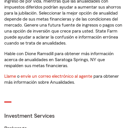
ingreso de por vida, mientras que las anualidades con
impuestos diferidos podrían ayudar a aumentar sus ahorros
para la jubilación. Seleccionar la mejor opción de anualidad
depende de sus metas financieras y de las condiciones del
mercado. Genere una futura fuente de ingresos o pagos con
una opción de inversión que crece para usted. State Farm
puede ayudar a aclarar la confusión e información errónea
cuando se trata de anualidades.
Hable con Dione Ramsdill para obtener más información
acerca de anualidades en Saratoga Springs, NY que
respalden sus metas financieras.
Llame
o
envíe un correo electrónico al agente
para obtener
más información sobre Anualidades.
Investment Services