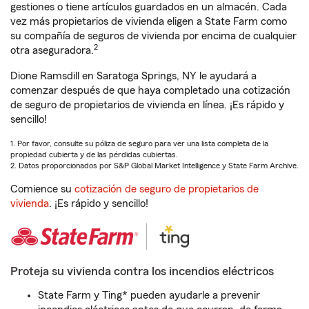
gestiones o tiene artículos guardados en un almacén. Cada
vez más propietarios de vivienda eligen a State Farm como
su compañía de seguros de vivienda por encima de cualquier
2
otra aseguradora.
Dione Ramsdill en Saratoga Springs, NY le ayudará a
comenzar después de que haya completado una cotización
de seguro de propietarios de vivienda en línea. ¡Es rápido y
sencillo!
1. Por favor, consulte su póliza de seguro para ver una lista completa de la
propiedad cubierta y de las pérdidas cubiertas.
2. Datos proporcionados por S&P Global Market Intelligence y State Farm Archive.
Comience su
cotización de seguro de propietarios de
vivienda
. ¡Es rápido y sencillo!
Proteja su vivienda contra los incendios eléctricos
State Farm y Ting* pueden ayudarle a prevenir