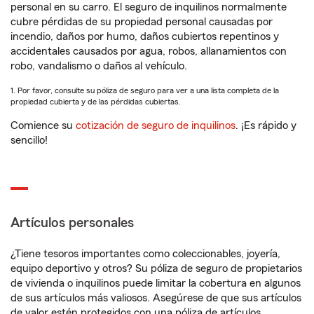
personal en su carro. El seguro de inquilinos normalmente
cubre pérdidas de su propiedad personal causadas por
incendio, daños por humo, daños cubiertos repentinos y
accidentales causados por agua, robos, allanamientos con
robo, vandalismo o daños al vehículo.
1. Por favor, consulte su póliza de seguro para ver a una lista completa de la
propiedad cubierta y de las pérdidas cubiertas.
Comience su
cotización de seguro de inquilinos
. ¡Es rápido y
sencillo!
Artículos personales
¿Tiene tesoros importantes como coleccionables, joyería,
equipo deportivo y otros? Su póliza de seguro de propietarios
de vivienda o inquilinos puede limitar la cobertura en algunos
de sus artículos más valiosos. Asegúrese de que sus artículos
de valor estén protegidos con una póliza de artículos