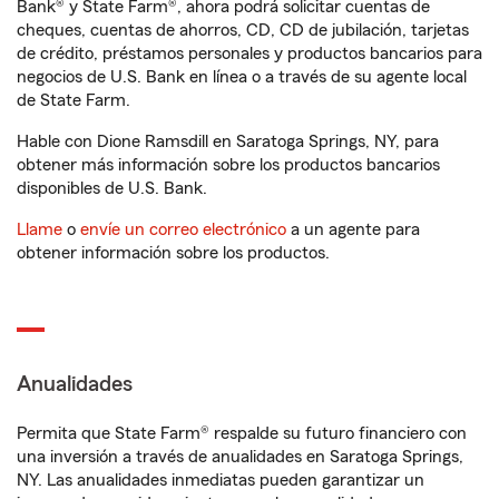
Bank® y State Farm®, ahora podrá solicitar cuentas de
cheques, cuentas de ahorros, CD, CD de jubilación, tarjetas
de crédito, préstamos personales y productos bancarios para
negocios de U.S. Bank en línea o a través de su agente local
de State Farm.
Hable con Dione Ramsdill en Saratoga Springs, NY, para
obtener más información sobre los productos bancarios
disponibles de U.S. Bank.
Llame
o
envíe un correo electrónico
a un agente para
obtener información sobre los productos.
Anualidades
Permita que State Farm® respalde su futuro financiero con
una inversión a través de anualidades en Saratoga Springs,
NY. Las anualidades inmediatas pueden garantizar un