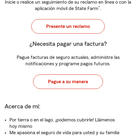
Inicie o realice un seguimiento de su reclamo en línea o con la
®
aplicación móvil de State Farm
.
Presente un reclamo
¿Necesita pagar una factura?
Pague facturas de seguro actuales, administre las
notificaciones y programe pagos futuros.
Pague a su manera
Acerca de mí:
Por tierra o en el lago, ¡podemos cubrirle! Llámenos
hoy mismo
Me apasiona el seguro de vida para usted y su familia