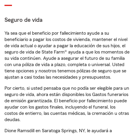
Seguro de vida
Ya sea que el beneficio por fallecimiento ayude a su
beneficiario a pagar los costos de vivienda, mantener el nivel
de vida actual o ayudar a pagar la educación de sus hijos, el
seguro de vida de State Farm® ayuda a que los momentos de
su vida continúen. Ayude a asegurar el futuro de su familia
con una póliza de vida a plazo, completa o universal. Usted
tiene opciones y nosotros tenemos pólizas de seguro que se
ajustan a casi todas las necesidades y presupuestos.
Por cierto, si usted pensaba que no podía ser elegible para un
seguro de vida, ahora están disponibles los Gastos funerarios
de emisión garantizada. El beneficio por fallecimiento puede
ayudar con los gastos finales, incluyendo el funeral, los
costos de entierro, las cuentas médicas, la cremación u otras
deudas.
Dione Ramsdill en Saratoga Springs, NY, le ayudará a