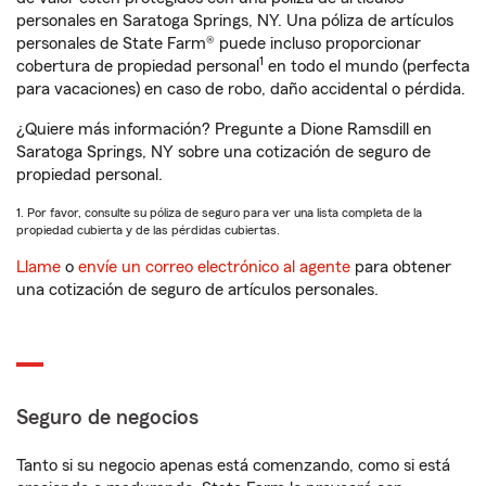
personales en Saratoga Springs, NY. Una póliza de artículos
personales de State Farm® puede incluso proporcionar
1
cobertura de propiedad personal
en todo el mundo (perfecta
para vacaciones) en caso de robo, daño accidental o pérdida.
¿Quiere más información? Pregunte a Dione Ramsdill en
Saratoga Springs, NY sobre una cotización de seguro de
propiedad personal.
1. Por favor, consulte su póliza de seguro para ver una lista completa de la
propiedad cubierta y de las pérdidas cubiertas.
Llame
o
envíe un correo electrónico al agente
para obtener
una cotización de seguro de artículos personales.
Seguro de negocios
Tanto si su negocio apenas está comenzando, como si está