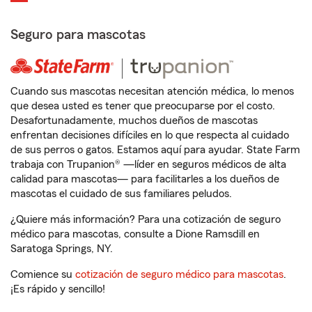
Seguro para mascotas
Cuando sus mascotas necesitan atención médica, lo menos
que desea usted es tener que preocuparse por el costo.
Desafortunadamente, muchos dueños de mascotas
enfrentan decisiones difíciles en lo que respecta al cuidado
de sus perros o gatos. Estamos aquí para ayudar. State Farm
trabaja con Trupanion® —líder en seguros médicos de alta
calidad para mascotas— para facilitarles a los dueños de
mascotas el cuidado de sus familiares peludos.
¿Quiere más información? Para una cotización de seguro
médico para mascotas, consulte a Dione Ramsdill en
Saratoga Springs, NY.
Comience su
cotización de seguro médico para mascotas
.
¡Es rápido y sencillo!