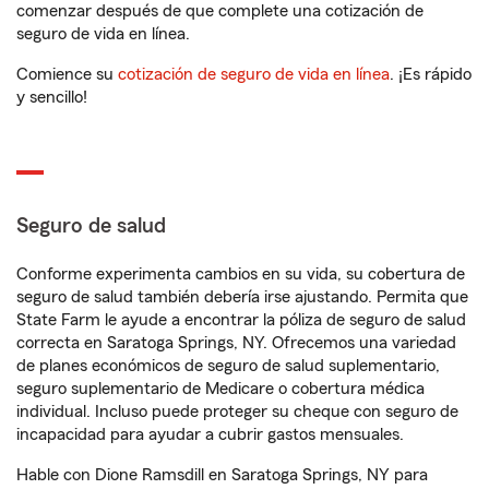
comenzar después de que complete una cotización de
seguro de vida en línea.
Comience su
cotización de seguro de vida en línea
. ¡Es rápido
y sencillo!
Seguro de salud
Conforme experimenta cambios en su vida, su cobertura de
seguro de salud también debería irse ajustando. Permita que
State Farm le ayude a encontrar la póliza de seguro de salud
correcta en Saratoga Springs, NY. Ofrecemos una variedad
de planes económicos de seguro de salud suplementario,
seguro suplementario de Medicare o cobertura médica
individual. Incluso puede proteger su cheque con seguro de
incapacidad para ayudar a cubrir gastos mensuales.
Hable con Dione Ramsdill en Saratoga Springs, NY para