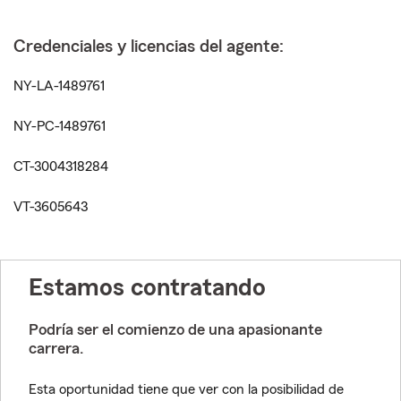
Credenciales y licencias del agente:
NY-LA-1489761
NY-PC-1489761
CT-3004318284
VT-3605643
Estamos contratando
Podría ser el comienzo de una apasionante
carrera.
Esta oportunidad tiene que ver con la posibilidad de