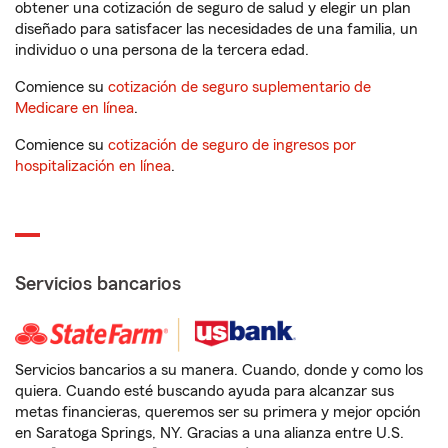
obtener una cotización de seguro de salud y elegir un plan
diseñado para satisfacer las necesidades de una familia, un
individuo o una persona de la tercera edad.
Comience su
cotización de seguro suplementario de
Medicare en línea
.
Comience su
cotización de seguro de ingresos por
hospitalización en línea
.
Servicios bancarios
Servicios bancarios a su manera. Cuando, donde y como los
quiera. Cuando esté buscando ayuda para alcanzar sus
metas financieras, queremos ser su primera y mejor opción
en Saratoga Springs, NY. Gracias a una alianza entre U.S.