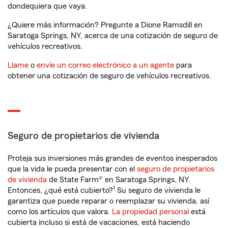
dondequiera que vaya.
¿Quiere más información? Pregunte a Dione Ramsdill en
Saratoga Springs, NY, acerca de una cotización de seguro de
vehículos recreativos.
Llame
o
envíe un correo electrónico a un agente
para
obtener una cotización de seguro de vehículos recreativos.
Seguro de propietarios de vivienda
Proteja sus inversiones más grandes de eventos inesperados
que la vida le pueda presentar con el
seguro de propietarios
de vivienda
de State Farm® en Saratoga Springs, NY.
1
Entonces, ¿qué está cubierto?
Su seguro de vivienda le
garantiza que puede reparar o reemplazar su vivienda, así
como los artículos que valora.
La propiedad personal
está
cubierta incluso si está de vacaciones, está haciendo