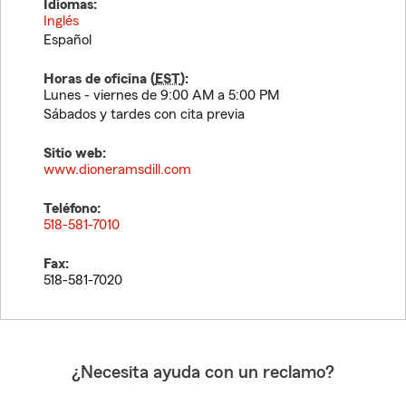
Idiomas:
Inglés
Español
Horas de oficina (
EST
):
Lunes - viernes de 9:00 AM a 5:00 PM
Sábados y tardes con cita previa
Sitio web:
www.dioneramsdill.com
Teléfono:
518-581-7010
Fax:
518-581-7020
¿Necesita ayuda con un reclamo?