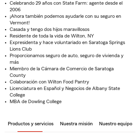
Celebrando 29 años con State Farm: agente desde el
2006
¡Ahora también podemos ayudarle con su seguro en
Vermont!
Casada y tengo dos hijos maravillosos
Residente de toda la vida de Wilton, NY
Expresidenta y hace voluntariado en Saratoga Springs
Lions Club
Proporcionamos seguro de auto, seguro de vivienda y
más
Miembro de la Cámara de Comercio de Saratoga
County
Colaboración con Wilton Food Pantry
Licenciatura en Español y Negocios de Albany State
College
MBA de Dowling College
Productos y servicios
Nuestra misión
Nuestro equipo