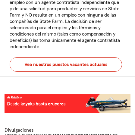
empleo con un agente contratista independiente que
pide una solicitud para productos y servicios de State
Farm y NO resulta en un empleo con ninguna de las
compañías de State Farm. La decisión de ser
seleccionado para el empleo y los términos y
condiciones del mismo (tales como compensación y
beneficios) las toma únicamente el agente contratista
independiente.
Vea nuestros puestos vacantes actuales
Divulgaciones