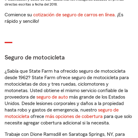
directas escritas a fecha del 2018.
Comience su
cotización de seguro de carros en línea
. ¡Es
rápido y sencillo!
Seguro de motocicleta
¿Sabía que State Farm ha ofrecido seguro de motocicleta
desde 1962? State Farm ofrece seguro de motocicleta para
motocicletas de dos y tres ruedas, ciclomotores y
motonetas. Usted obtiene el mismo servicio confiable de la
proveedora de
seguro de auto
más grande de los Estados
Unidos. Desde lesiones corporales y daños a la propiedad
hasta robo y gastos de emergencia, nuestro
seguro de
motocicleta
ofrece
más opciones de cobertura
para que solo
necesite agregar cobertura adicional si la necesita.
Trabaje con Dione Ramsdill en Saratoga Springs, NY, para