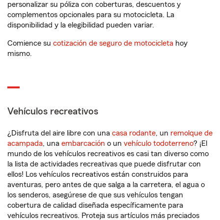
personalizar su póliza con coberturas, descuentos y
complementos opcionales para su motocicleta. La
disponibilidad y la elegibilidad pueden variar.
Comience su
cotización de seguro de motocicleta
hoy
mismo.
Vehículos recreativos
¿Disfruta del aire libre con una
casa rodante
, un
remolque de
acampada
, una
embarcación
o un
vehículo todoterreno
? ¡El
mundo de los vehículos recreativos es casi tan diverso como
la lista de actividades recreativas que puede disfrutar con
ellos! Los vehículos recreativos están construidos para
aventuras, pero antes de que salga a la carretera, el agua o
los senderos, asegúrese de que sus vehículos tengan
cobertura de calidad diseñada específicamente para
vehículos recreativos. Proteja sus artículos más preciados